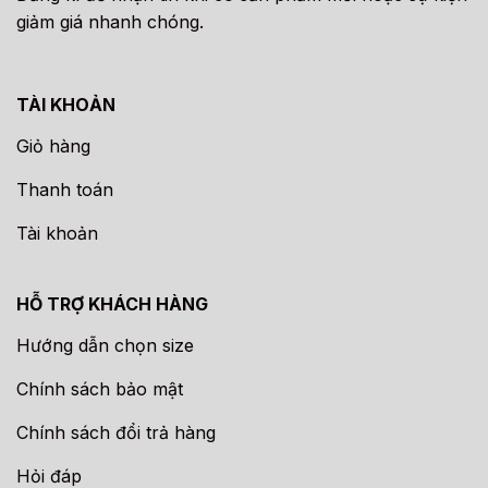
giảm giá nhanh chóng.
TÀI KHOẢN
Giỏ hàng
Thanh toán
Tài khoản
HỖ TRỢ KHÁCH HÀNG
Hướng dẫn chọn size
Chính sách bảo mật
Chính sách đổi trả hàng
Hỏi đáp