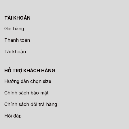
TÀI KHOẢN
Giỏ hàng
Thanh toán
Tài khoản
HỖ TRỢ KHÁCH HÀNG
Hướng dẫn chọn size
Chính sách bảo mật
Chính sách đổi trả hàng
Hỏi đáp