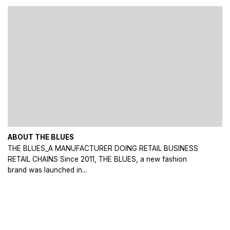
ABOUT THE BLUES
THE BLUES_A MANUFACTURER DOING RETAIL BUSINESS
RETAIL CHAINS Since 2011, THE BLUES, a new fashion
brand was launched in...