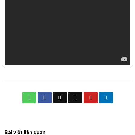
Bài viết liên quan