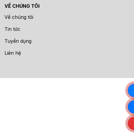
VỀ CHÚNG TÔI
Về chúng tôi
Tin tức
Tuyển dụng
Liên hệ