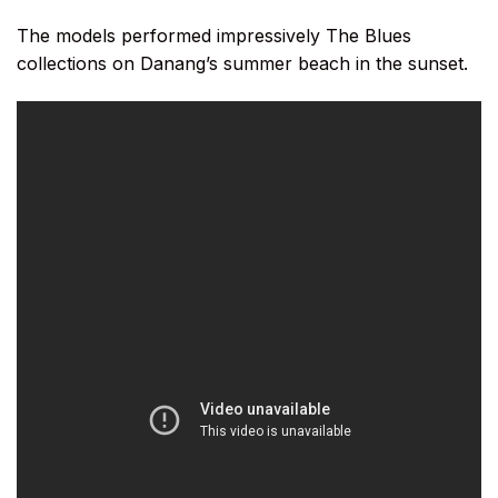
The models performed impressively The Blues
collections on Danang’s summer beach in the sunset.