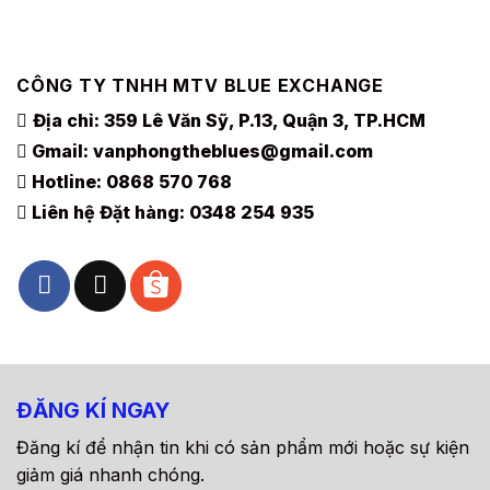
CÔNG TY TNHH MTV BLUE EXCHANGE
Địa chỉ: 359 Lê Văn Sỹ, P.13, Quận 3, TP.HCM
Gmail:
vanphongtheblues@gmail.com
Hotline:
0868 570 768
Liên hệ Đặt hàng:
0348 254 935
ĐĂNG KÍ NGAY
Đăng kí để nhận tin khi có sản phẩm mới hoặc sự kiện
giảm giá nhanh chóng.